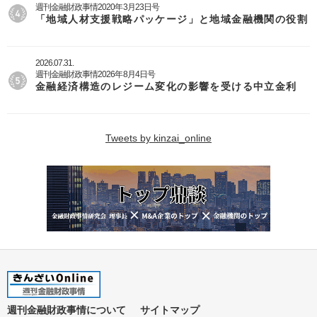
週刊金融財政事情2020年3月23日号
「地域人材支援戦略パッケージ」と地域金融機関の役割
2026.07.31.
週刊金融財政事情2026年8月4日号
金融経済構造のレジーム変化の影響を受ける中立金利
Tweets by kinzai_online
週刊金融財政事情について
サイトマップ