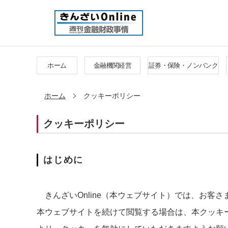
ホーム
金融機関経営
証券・保険・ノンバンク
ホーム
クッキーポリシー
クッキーポリシー
はじめに
きんざいOnline（本ウェブサイト）では、お客さ
本ウェブサイトを続けて閲覧する場合は、本クッキ