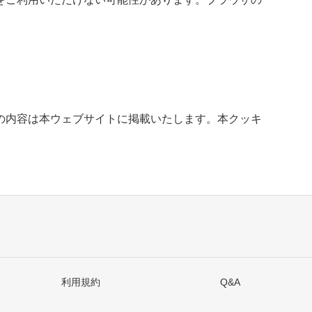
の内容は本ウェブサイトに掲載いたします。本クッキ
利用規約
Q&A