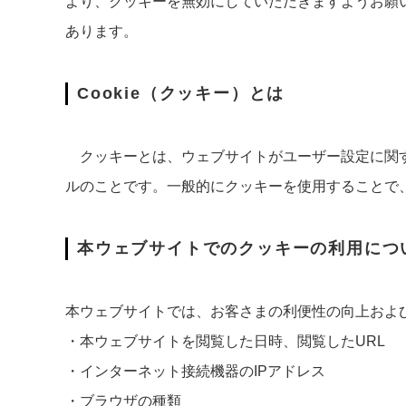
より、クッキーを無効にしていただきますようお願
あります。
Cookie（クッキー）とは
クッキーとは、ウェブサイトがユーザー設定に関す
ルのことです。一般的にクッキーを使用することで
本ウェブサイトでのクッキーの利用につ
本ウェブサイトでは、お客さまの利便性の向上およ
・本ウェブサイトを閲覧した日時、閲覧したURL
・インターネット接続機器のIPアドレス
・ブラウザの種類