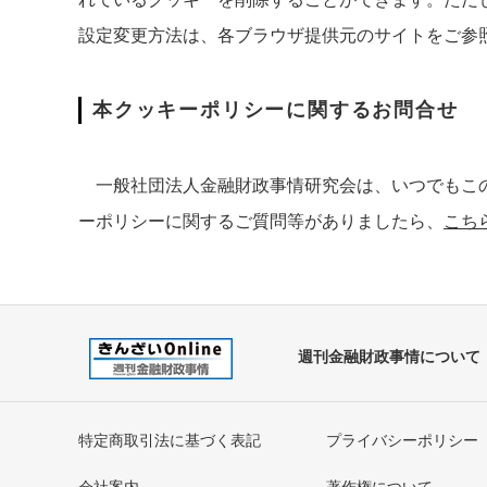
設定変更方法は、各ブラウザ提供元のサイトをご参
本クッキーポリシーに関するお問合せ
一般社団法人金融財政事情研究会は、いつでもこの
ーポリシーに関するご質問等がありましたら、
こち
週刊金融財政事情について
特定商取引法に基づく表記
プライバシーポリシー