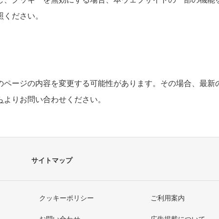
照ください。
ページの内容を変更する可能性があります。その場合、最新
ら
よりお問い合わせください。
サイトマップ
クッキーポリシー
ご利用案内