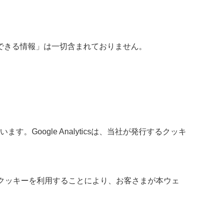
できる情報」は一切含まれておりません。
。Google Analyticsは、当社が発行するクッキ
nseはクッキーを利用することにより、お客さまが本ウェ