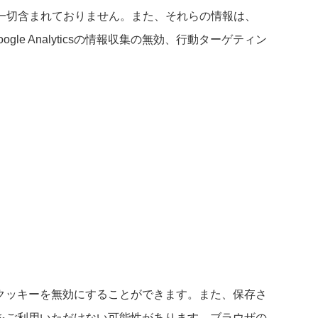
る情報は一切含まれておりません。また、それらの情報は、
e Analyticsの情報収集の無効、行動ターゲティン
クッキーを無効にすることができます。また、保存さ
をご利用いただけない可能性があります。ブラウザの