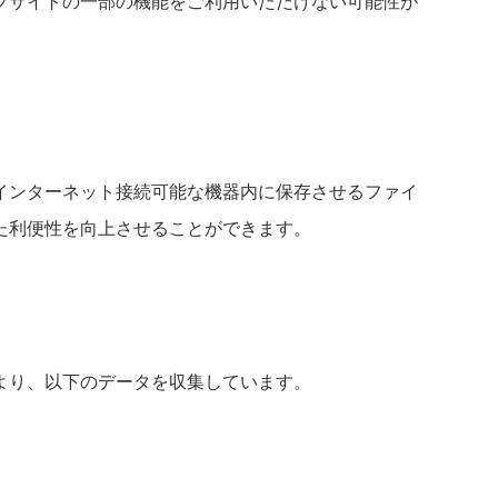
ブサイトの一部の機能をご利用いただけない可能性が
インターネット接続可能な機器内に保存させるファイ
た利便性を向上させることができます。
より、以下のデータを収集しています。