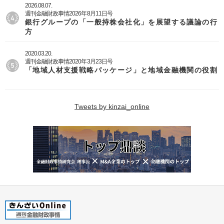
2026.08.07.
週刊金融財政事情2026年8月11日号
銀行グループの「一般持株会社化」を展望する議論の行
方
2020.03.20.
週刊金融財政事情2020年3月23日号
「地域人材支援戦略パッケージ」と地域金融機関の役割
Tweets by kinzai_online