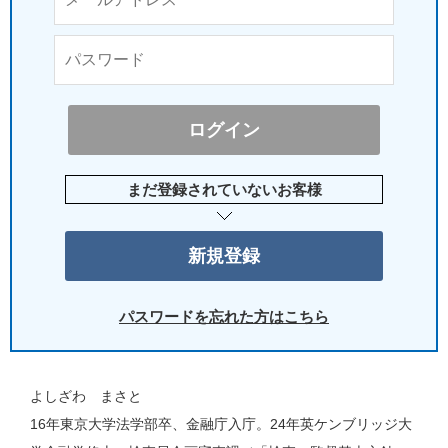
まだ登録されていないお客様
パスワードを忘れた方はこちら
よしざわ まさと
16年東京大学法学部卒、金融庁入庁。24年英ケンブリッジ大