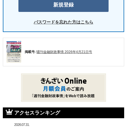
パスワードを忘れた方はこちら
掲載号
/
週刊金融財政事情 2026年4月21日号
アクセスランキング
2026.07.31.