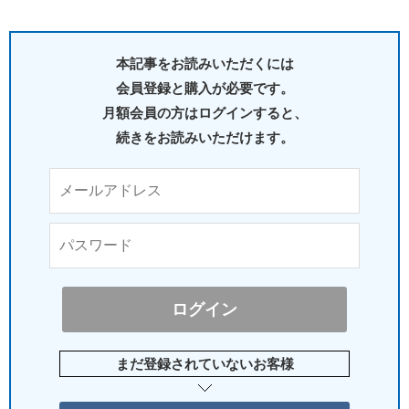
本記事をお読みいただくには
会員登録と購入が必要です。
月額会員の方はログインすると、
続きをお読みいただけます。
まだ登録されていないお客様