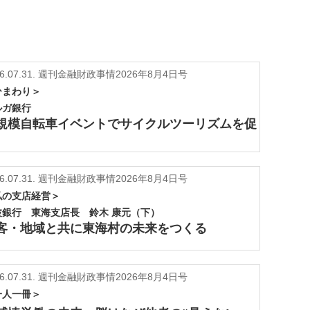
6.07.31.
週刊金融財政事情2026年8月4日号
ひまわり＞
ルガ銀行
規模自転車イベントでサイクルツーリズムを促
6.07.31.
週刊金融財政事情2026年8月4日号
私の支店経営＞
波銀行 東海支店長 鈴木 康元（下）
客・地域と共に東海村の未来をつくる
6.07.31.
週刊金融財政事情2026年8月4日号
一人一冊＞