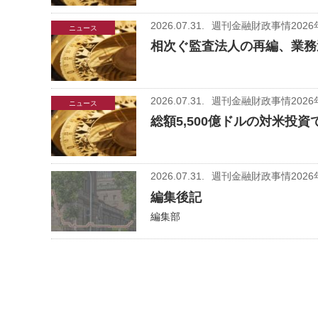
2026.07.31.
週刊金融財政事情2026
ニュース
相次ぐ監査法人の再編、業務
2026.07.31.
週刊金融財政事情2026
ニュース
総額5,500億ドルの対米投
2026.07.31.
週刊金融財政事情2026
編集後記
編集部