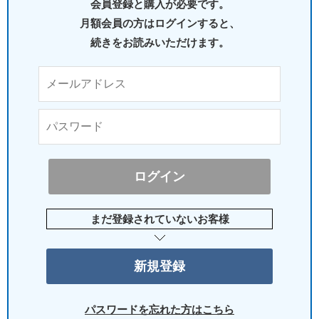
会員登録と購入が必要です。
月額会員の方はログインすると、
続きをお読みいただけます。
まだ登録されていないお客様
パスワードを忘れた方はこちら