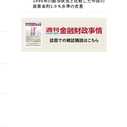
1995年の経済状況と比較した今回の
政策金利1.0％水準の含意