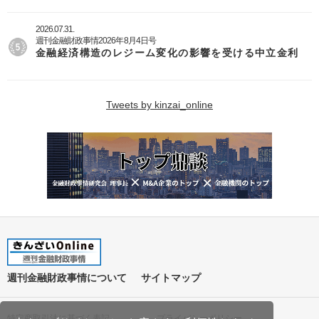
2026.07.31.
週刊金融財政事情2026年8月4日号
金融経済構造のレジーム変化の影響を受ける中立金利
Tweets by kinzai_online
週刊金融財政事情について
サイトマップ
特定商取引法に基づく表記
プライバシーポリシー