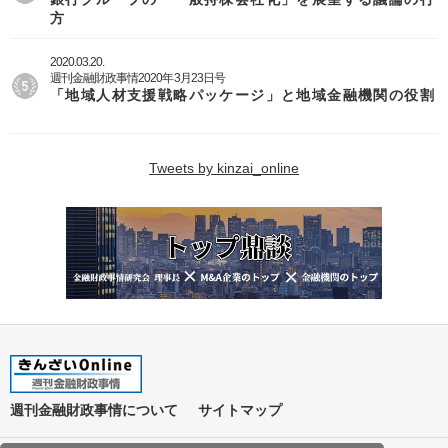
方
2020.03.20.
週刊金融財政事情2020年3月23日号
「地域人材支援戦略パッケージ」と地域金融機関の役割
Tweets by kinzai_online
週刊金融財政事情について
サイトマップ