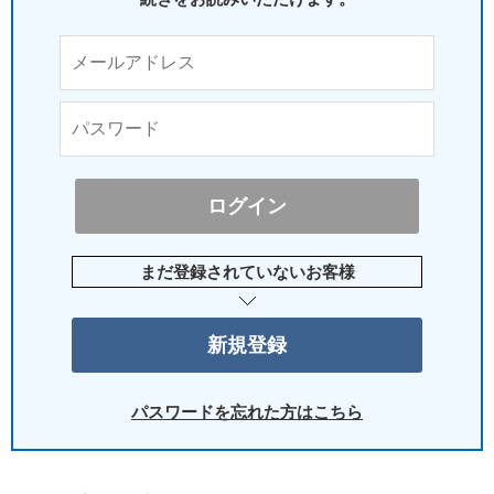
まだ登録されていないお客様
パスワードを忘れた方はこちら