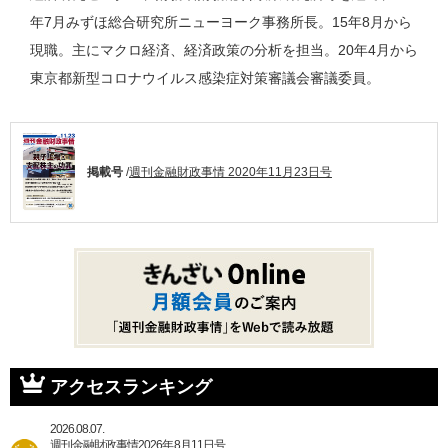
年7月みずほ総合研究所ニューヨーク事務所長。15年8月から
現職。主にマクロ経済、経済政策の分析を担当。20年4月から
東京都新型コロナウイルス感染症対策審議会審議委員。
掲載号
/
週刊金融財政事情 2020年11月23日号
アクセスランキング
2026.08.07.
週刊金融財政事情2026年8月11日号