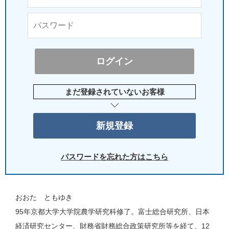
まだ登録されていないお客様
パスワードを忘れた方はこちら
おおた ともゆき
95年京都大学大学院農学研究科修了。富士総合研究所、日本
経済研究センター、財務省財務総合政策研究所等を経て、12