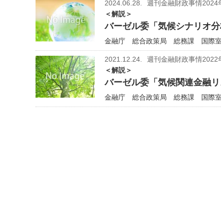
2024.06.28.
週刊金融財政事情2024
＜解説＞
バーゼル委「気候シナリオ分
金融庁 総合政策局 総務課 国際室 
2021.12.24.
週刊金融財政事情2022
＜解説＞
バーゼル委「気候関連金融リ
金融庁 総合政策局 総務課 国際室 