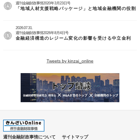
週刊金融財政事情2020年3月23日号
「地域人材支援戦略パッケージ」と地域金融機関の役割
2026.07.31.
週刊金融財政事情2026年8月4日号
金融経済構造のレジーム変化の影響を受ける中立金利
Tweets by kinzai_online
週刊金融財政事情について
サイトマップ