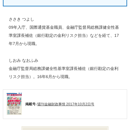
ささき つよし
09年入庁、国際通貨基金職員、金融庁監督局総務課健全性基
準室課長補佐（銀行勘定の金利リスク担当）などを経て、17
年7月から現職。
しおみ なおふみ
金融庁監督局総務課健全性基準室課長補佐（銀行勘定の金利
リスク担当）。16年6月から現職。
掲載号
/
週刊金融財政事情 2017年10月2日号