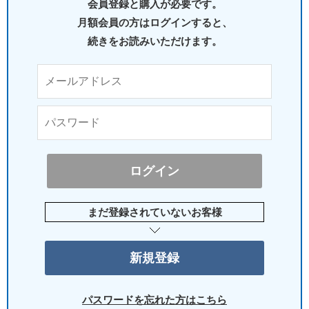
会員登録と購入が必要です。
月額会員の方はログインすると、
続きをお読みいただけます。
まだ登録されていないお客様
パスワードを忘れた方はこちら