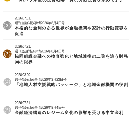
2026.07.31.
週刊金融財政事情2026年8月4日号
本格的な金利のある世界が金融機関や家計の行動変容を
促進
2026.07.31.
週刊金融財政事情2026年8月4日号
協同組織金融への検査強化と地域連携の二兎を追う財務
局の限界
2020.03.20.
週刊金融財政事情2020年3月23日号
「地域人材支援戦略パッケージ」と地域金融機関の役割
2026.07.31.
週刊金融財政事情2026年8月4日号
金融経済構造のレジーム変化の影響を受ける中立金利