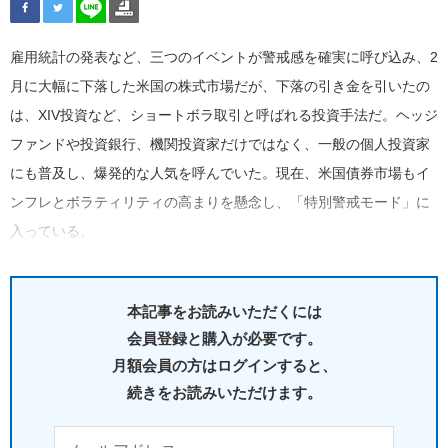
雇用統計の発表など、三つのイベントが警戒感を確実に呼び込み、2
月に大幅に下落した米国の株式市場だが、下落の引き金を引いたの
は、XIV投資など、ショートボラ取引と呼ばれる投資手法だ。ヘッジ
ファンドや投資銀行、機関投資家だけではなく、一般の個人投資家
にも普及し、爆発的な人気を呼んでいた。現在、米国債券市場もイ
ンフレとボラティリティの高まりを懸念し、「特別警戒モード」に
入っている。
本記事をお読みいただくには
会員登録と購入が必要です。
月額会員の方はログインすると、
続きをお読みいただけます。