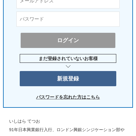
まだ登録されていないお客様
パスワードを忘れた方はこちら
いしはら てつお
91年日本興業銀行入行、ロンドン興銀シンジケーション部や