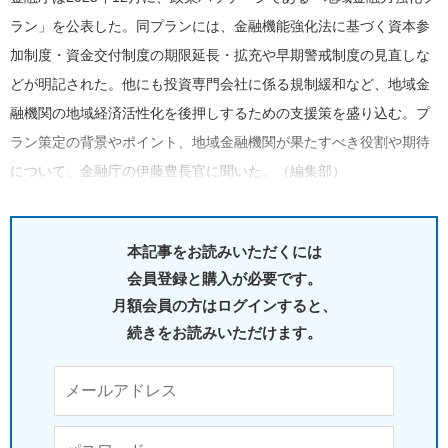
ラン」を公表した。同プランには、金融機能強化法に基づく資本参
加制度・資金交付制度の期限延長・拡充や早期警戒制度の見直しな
どが明記された。他にも投資専門会社に係る規制緩和など、地域金
融機関の地域経済活性化を後押しするための支援策を盛り込む。プ
ラン策定の背景やポイント、地域金融機関が果たすべき役割や期待
について、金融庁の伊藤豊長官に聞いた。（編集部）
本記事をお読みいただくには
会員登録と購入が必要です。
月額会員の方はログインすると、
続きをお読みいただけます。