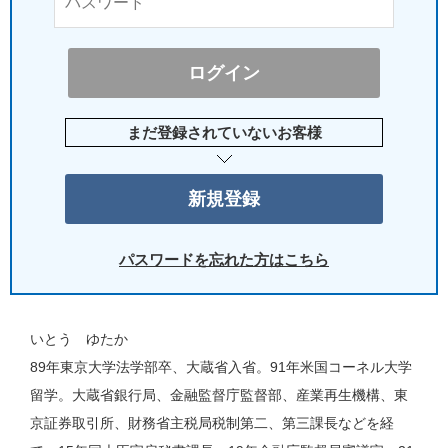
まだ登録されていないお客様
パスワードを忘れた方はこちら
いとう ゆたか
89年東京大学法学部卒、大蔵省入省。91年米国コーネル大学
留学。大蔵省銀行局、金融監督庁監督部、産業再生機構、東
京証券取引所、財務省主税局税制第二、第三課長などを経