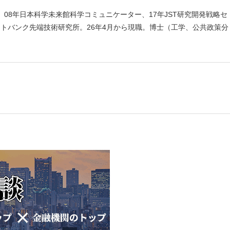
08年日本科学未来館科学コミュニケーター、17年JST研究開発戦略セ
フトバンク先端技術研究所。26年4月から現職。博士（工学、公共政策分