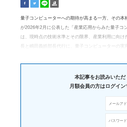
量子コンピューターへの期待が高まる一方、その本
が2026年2月に公表した「産業応用からみた量子
は、現時点の技術水準とその限界、産業利用に向け
長と嶋田義皓部長代行に、量子コンピューターの実
本記事をお読みいただ
月額会員の方はログイン