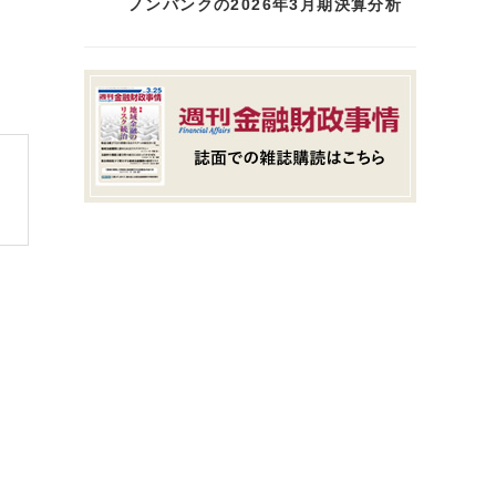
ノンバンクの2026年3月期決算分析