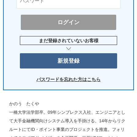
まだ登録されていないお客様
パスワードを忘れた方はこちら
かのう たくや
一橋大学法学部卒。09年シンプレクス入社、エンジニアとし
て大手金融機関向けシステム導入を手掛ける。14年からリク
ルートにてID・ポイント事業のプロジェクトを推進。フォリ