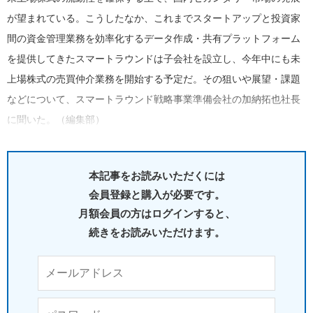
が望まれている。こうしたなか、これまでスタートアップと投資家
間の資金管理業務を効率化するデータ作成・共有プラットフォーム
を提供してきたスマートラウンドは子会社を設立し、今年中にも未
上場株式の売買仲介業務を開始する予定だ。その狙いや展望・課題
などについて、スマートラウンド戦略事業準備会社の加納拓也社長
に聞いた。（編集部）
本記事をお読みいただくには
会員登録と購入が必要です。
月額会員の方はログインすると、
続きをお読みいただけます。