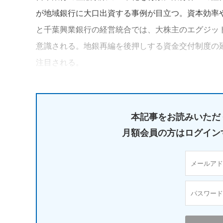
が地域銀行に大口出資する事例が目立つ。資本効率
と千葉興業銀行の経営統合では、大株主のエグジッ
意識される。地銀再編を後押しする資金交付制度の
注目される。
本記事をお読みいただ
月額会員の方はログイン