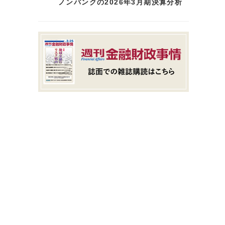
ノンバンクの2026年3月期決算分析