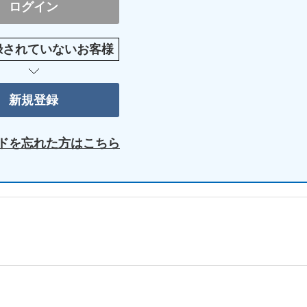
録されていないお客様
ドを忘れた方はこちら