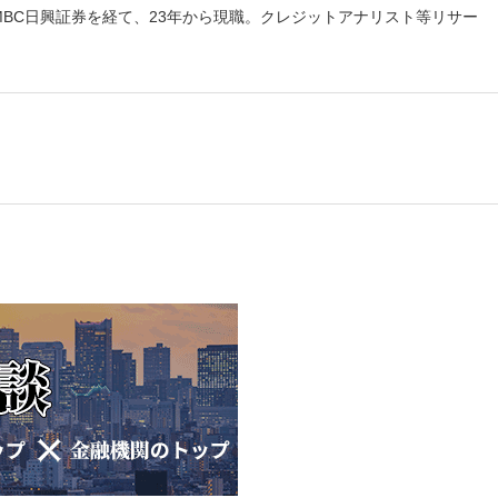
MBC日興証券を経て、23年から現職。クレジットアナリスト等リサー