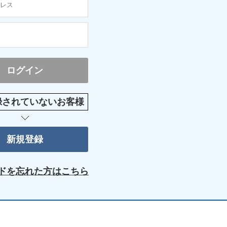
録されていないお客様
ドを忘れた方はこちら