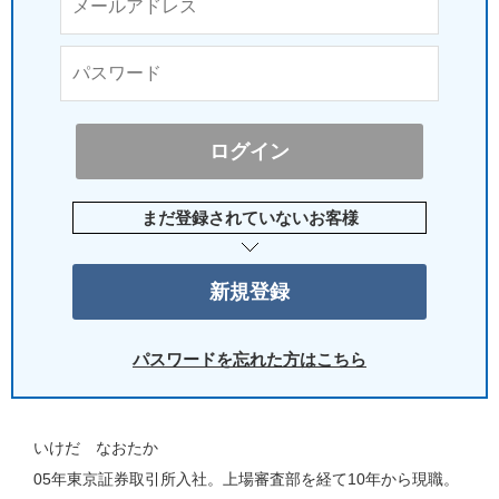
まだ登録されていないお客様
パスワードを忘れた方はこちら
いけだ なおたか
05年東京証券取引所入社。上場審査部を経て10年から現職。