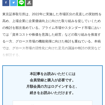
東京証券取引所は、2022年に実施した市場区分の見直しの実効性を
高め、上場企業に企業価値向上に向けた取り組みを促していくため
の検討を順次進めている。プライム市場やスタンダード市場におい
ては「資本コストや株価を意識した経営」などの取り組みを推進す
る一方、グロース市場の機能発揮に向けた検討も重ねている。本稿
では、グロース市場の活性化に向けた足元の議論や検討の状況など
を解説する。
本記事をお読みいただくには
会員登録と購入が必要です。
月額会員の方はログインすると、
続きをお読みいただけます。