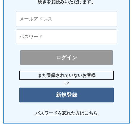
続きをお読みいただけます。
まだ登録されていないお客様
パスワードを忘れた方はこちら