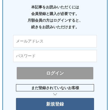
本記事をお読みいただくには
会員登録と購入が必要です。
月額会員の方はログインすると、
続きをお読みいただけます。
まだ登録されていないお客様