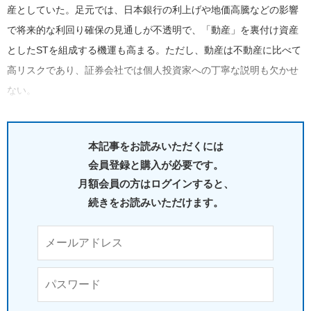
産としていた。足元では、日本銀行の利上げや地価高騰などの影響
で将来的な利回り確保の見通しが不透明で、「動産」を裏付け資産
としたSTを組成する機運も高まる。ただし、動産は不動産に比べて
高リスクであり、証券会社では個人投資家への丁寧な説明も欠かせ
ない。
本記事をお読みいただくには
会員登録と購入が必要です。
月額会員の方はログインすると、
続きをお読みいただけます。