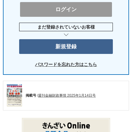
まだ登録されていないお客様
パスワードを忘れた方はこちら
掲載号
/
週刊金融財政事情 2025年1月14日号