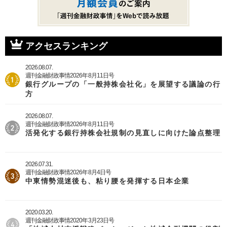
アクセスランキング
2026.08.07.
週刊金融財政事情2026年8月11日号
銀行グループの「一般持株会社化」を展望する議論の行
方
2026.08.07.
週刊金融財政事情2026年8月11日号
活発化する銀行持株会社規制の見直しに向けた論点整理
2026.07.31.
週刊金融財政事情2026年8月4日号
中東情勢混迷後も、粘り腰を発揮する日本企業
2020.03.20.
週刊金融財政事情2020年3月23日号