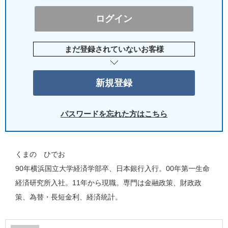
まだ登録されていないお客様
パスワードを忘れた方はこちら
くまの ひでお
90年横浜国立大学経済学部卒、日本銀行入行。00年第一生命
経済研究所入社。11年から現職。専門は金融政策、財政政
策、為替・長短金利、経済統計。