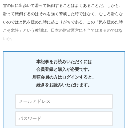
雪の日に出歩いて滑って転倒することはよくあることだ。しかも、
滑って転倒するのはそれを強く警戒した時ではなく、むしろ滑らな
いのではと気を緩めた時に起こりがちである。この「気を緩めた時
こそ危険」という教訓は、日本の財政運営にも当てはまるのではな
いか。
本記事をお読みいただくには
会員登録と購入が必要です。
月額会員の方はログインすると、
続きをお読みいただけます。