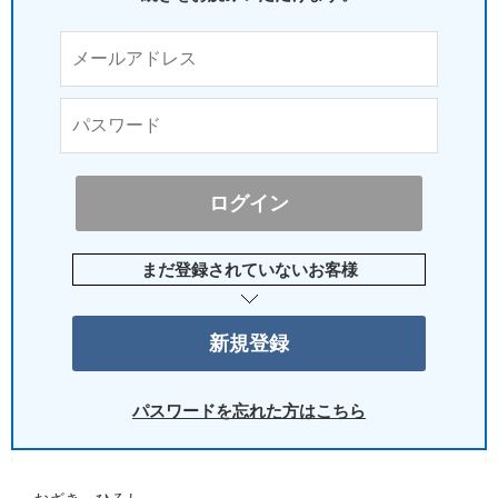
まだ登録されていないお客様
パスワードを忘れた方はこちら