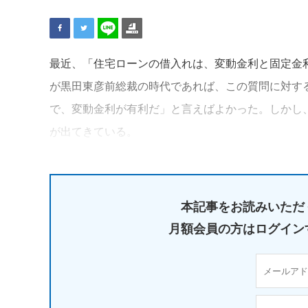
最近、「住宅ローンの借入れは、変動金利と固定金
が黒田東彦前総裁の時代であれば、この質問に対す
で、変動金利が有利だ」と言えばよかった。しかし
が出てきている。
本記事をお読みいただ
月額会員の方はログイン