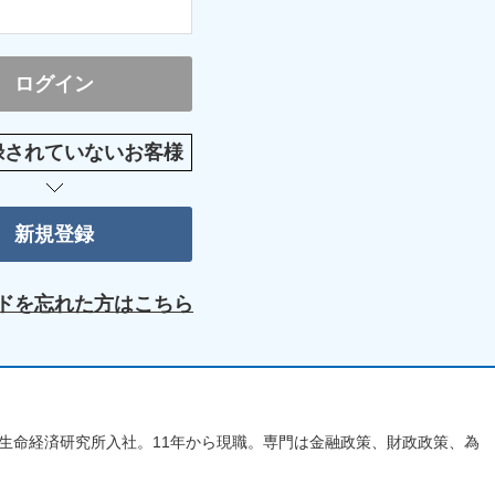
録されていないお客様
ドを忘れた方はこちら
一生命経済研究所入社。11年から現職。専門は金融政策、財政政策、為