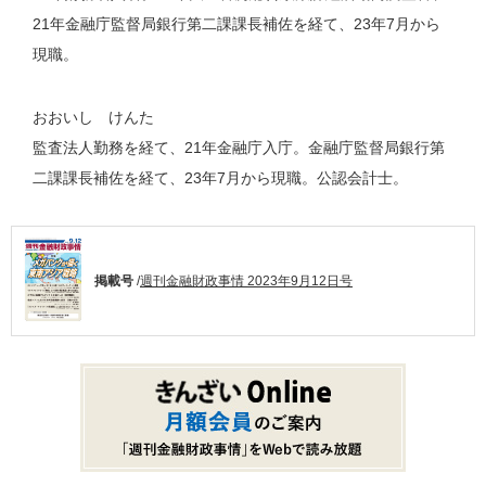
21年金融庁監督局銀行第二課課長補佐を経て、23年7月から
現職。
おおいし けんた
監査法人勤務を経て、21年金融庁入庁。金融庁監督局銀行第
二課課長補佐を経て、23年7月から現職。公認会計士。
掲載号
/
週刊金融財政事情 2023年9月12日号