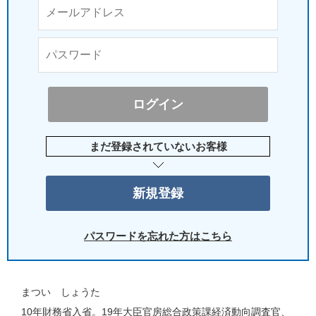
まだ登録されていないお客様
パスワードを忘れた方はこちら
まつい しょうた
10年財務省入省。19年大臣官房総合政策課経済動向調査官、