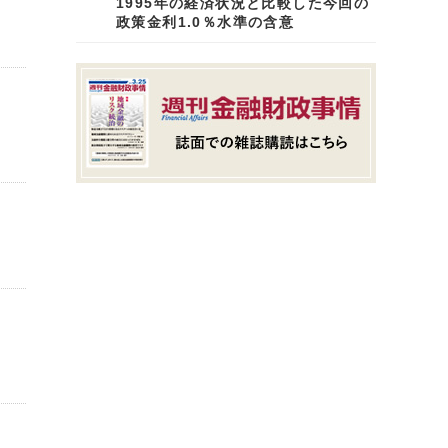
1995年の経済状況と比較した今回の
政策金利1.0％水準の含意