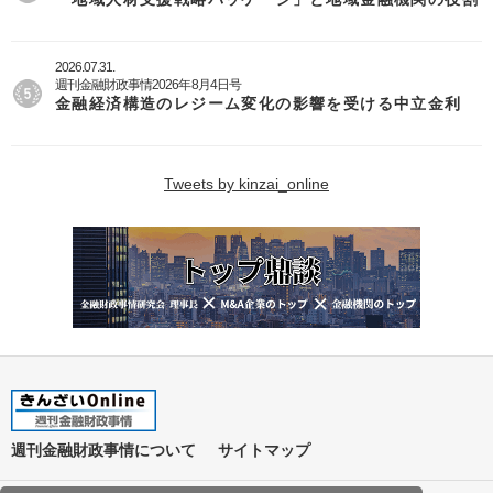
2026.07.31.
週刊金融財政事情2026年8月4日号
金融経済構造のレジーム変化の影響を受ける中立金利
Tweets by kinzai_online
週刊金融財政事情について
サイトマップ