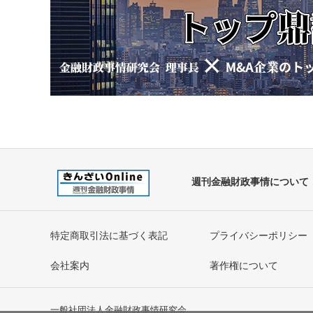
週刊金融財政事情について
特定商取引法に基づく表記
プライバシーポリシー
会社案内
著作権について
一般社団法人金融財政事情研究会