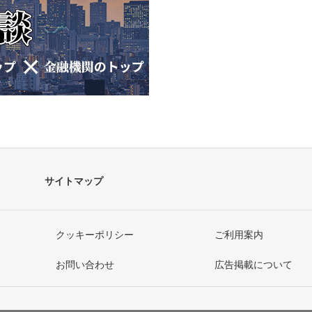
ジ
サイトマップ
クッキーポリシー
ご利用案内
お問い合わせ
広告掲載について