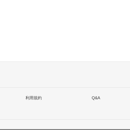
利用規約
Q&A