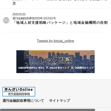
方
2020.03.20.
週刊金融財政事情2020年3月23日号
「地域人材支援戦略パッケージ」と地域金融機関の役割
Tweets by kinzai_online
週刊金融財政事情について
サイトマップ