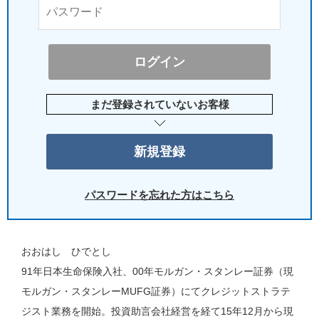
まだ登録されていないお客様
パスワードを忘れた方はこちら
おおはし ひでとし
91年日本生命保険入社、00年モルガン・スタンレー証券（現
モルガン・スタンレーMUFG証券）にてクレジットストラテ
ジスト業務を開始。投資助言会社経営を経て15年12月から現