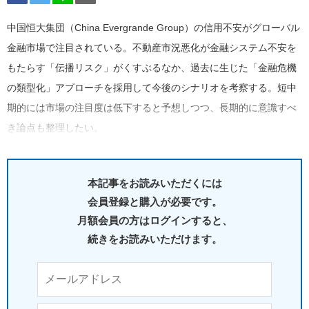
中国恒大集団（China Evergrande Group）の信用不安がグローバル
金融市場で注目されている。不動産市況悪化が金融システム不安を
もたらす「伝播リスク」がくすぶるなか、過去に生じた「金融危機
の類型化」アプローチを採用して今後のシナリオを考察する。短中
期的には市場の注目度は低下すると予想しつつ、長期的に意識すべ
き論点も整理したい。
本記事をお読みいただくには
会員登録と購入が必要です。
月額会員の方はログインすると、
続きをお読みいただけます。