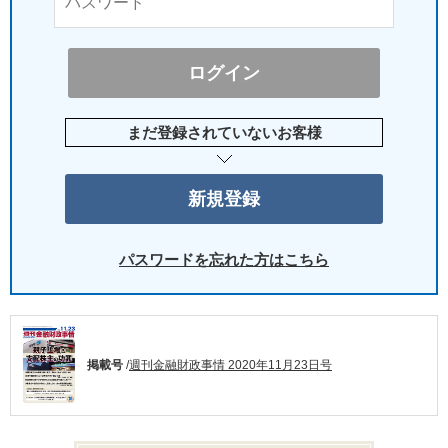
まだ登録されていないお客様
パスワードを忘れた方はこちら
掲載号
/
週刊金融財政事情 2020年11月23日号