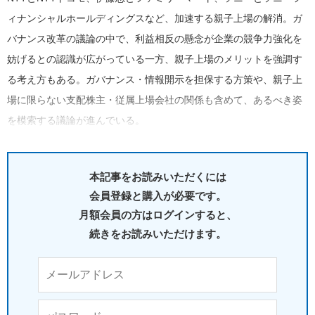
ィナンシャルホールディングスなど、加速する親子上場の解消。ガ
バナンス改革の議論の中で、利益相反の懸念が企業の競争力強化を
妨げるとの認識が広がっている一方、親子上場のメリットを強調す
る考え方もある。ガバナンス・情報開示を担保する方策や、親子上
場に限らない支配株主・従属上場会社の関係も含めて、あるべき姿
を模索する議論が進んでいる。
本記事をお読みいただくには
会員登録と購入が必要です。
月額会員の方はログインすると、
続きをお読みいただけます。