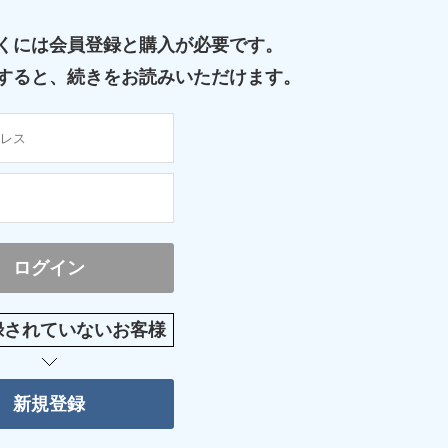
くには
会員登録と購入が必要です。
すると、
続きをお読みいただけます。
録されていないお客様