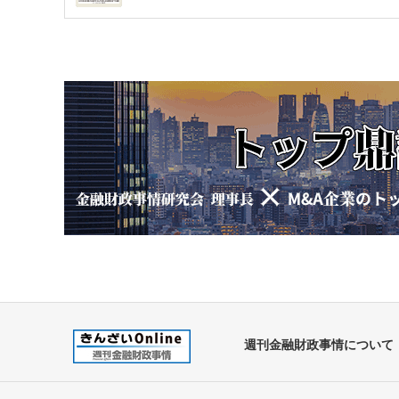
週刊金融財政事情について