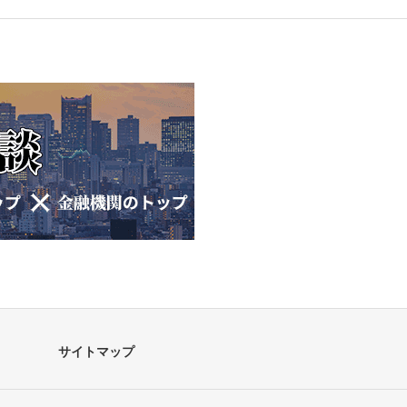
サイトマップ