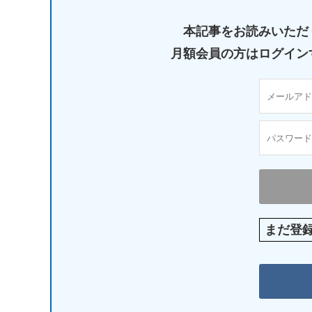
本記事をお読みいただ
月額会員の方はログイン
まだ登