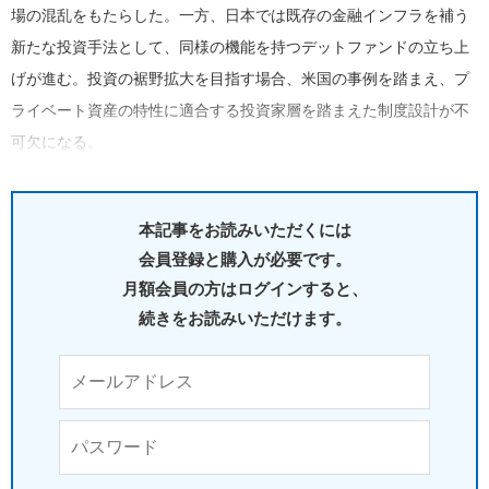
場の混乱をもたらした。一方、日本では既存の金融インフラを補う
新たな投資手法として、同様の機能を持つデットファンドの立ち上
げが進む。投資の裾野拡大を目指す場合、米国の事例を踏まえ、プ
ライベート資産の特性に適合する投資家層を踏まえた制度設計が不
可欠になる。
本記事をお読みいただくには
会員登録と購入が必要です。
月額会員の方はログインすると、
続きをお読みいただけます。