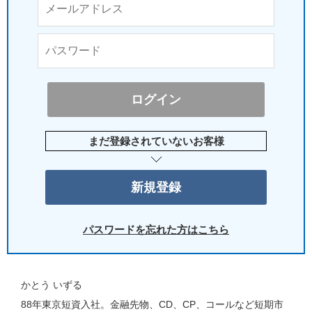
まだ登録されていないお客様
パスワードを忘れた方はこちら
かとう いずる
88年東京短資入社。金融先物、CD、CP、コールなど短期市