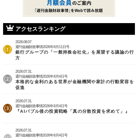
アクセスランキング
2026.08.07.
週刊金融財政事情2026年8月11日号
銀行グループの「一般持株会社化」を展望する議論の行
方
2026.07.31.
週刊金融財政事情2026年8月4日号
本格的な金利のある世界が金融機関や家計の行動変容を
促進
2026.07.31.
週刊金融財政事情2026年8月4日号
『AIバブル後の投資戦略「真の分散投資を求めて」』
2026.07.31.
週刊金融財政事情2026年8月4日号