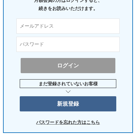
月額会員の方はログインすると、
続きをお読みいただけます。
まだ登録されていないお客様
パスワードを忘れた方はこちら