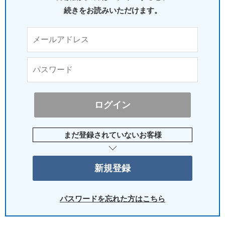
続きをお読みいただけます。
まだ登録されていないお客様
パスワードを忘れた方はこちら