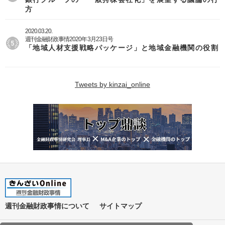
方
2020.03.20.
週刊金融財政事情2020年3月23日号
「地域人材支援戦略パッケージ」と地域金融機関の役割
Tweets by kinzai_online
週刊金融財政事情について
サイトマップ