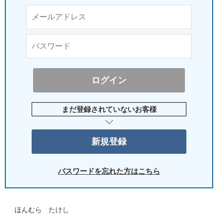
まだ登録されていないお客様
パスワードを忘れた方はこちら
ほんむら たけし