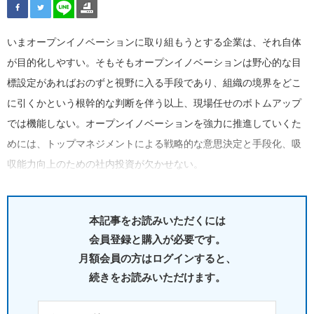
いまオープンイノベーションに取り組もうとする企業は、それ自体
が目的化しやすい。そもそもオープンイノベーションは野心的な目
標設定があればおのずと視野に入る手段であり、組織の境界をどこ
に引くかという根幹的な判断を伴う以上、現場任せのボトムアップ
では機能しない。オープンイノベーションを強力に推進していくた
めには、トップマネジメントによる戦略的な意思決定と手段化、吸
収能力向上のための社内投資が欠かせない。
本記事をお読みいただくには
会員登録と購入が必要です。
月額会員の方はログインすると、
続きをお読みいただけます。