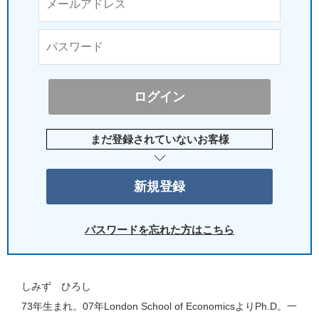
まだ登録されていないお客様
パスワードを忘れた方はこちら
しみず ひろし
73年生まれ。07年London School of EconomicsよりPh.D。一