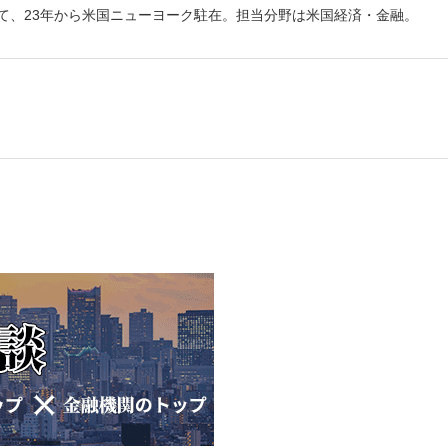
て、23年から米国ニューヨーク駐在。担当分野は米国経済・金融。