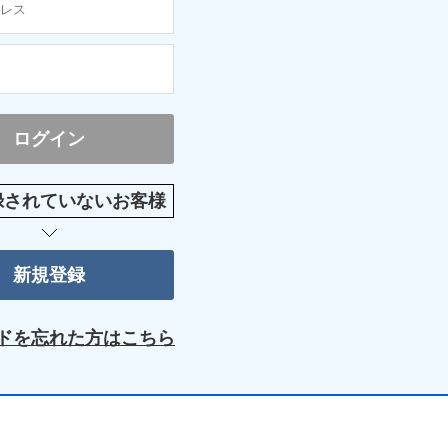
録されていないお客様
ドを忘れた方はこちら