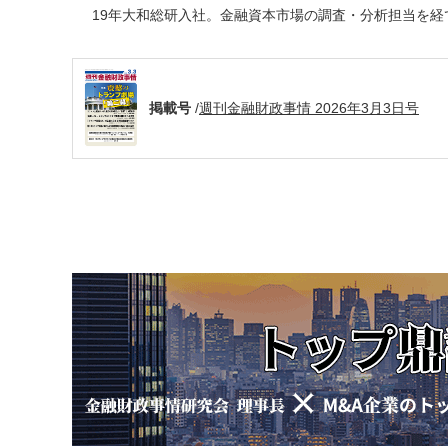
19年大和総研入社。金融資本市場の調査・分析担当を経
掲載号
/
週刊金融財政事情 2026年3月3日号