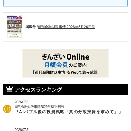
掲載号
/
週刊金融財政事情 2026年5月26日号
アクセスランキング
2026.07.31.
週刊金融財政事情2026年8月4日号
『AIバブル後の投資戦略「真の分散投資を求めて」』
2026.07.31.