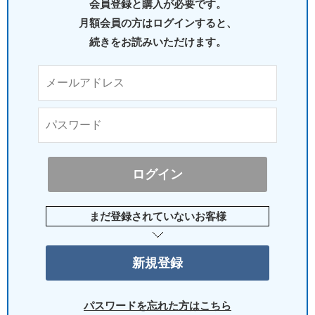
会員登録と購入が必要です。
月額会員の方はログインすると、
続きをお読みいただけます。
まだ登録されていないお客様
パスワードを忘れた方はこちら