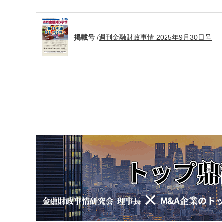
掲載号
/
週刊金融財政事情 2025年9月30日号