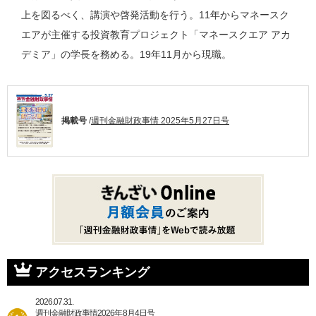
上を図るべく、講演や啓発活動を行う。11年からマネースク
エアが主催する投資教育プロジェクト「マネースクエア アカ
デミア」の学長を務める。19年11月から現職。
掲載号
/
週刊金融財政事情 2025年5月27日号
アクセスランキング
2026.07.31.
週刊金融財政事情2026年8月4日号