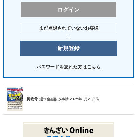
まだ登録されていないお客様
パスワードを忘れた方はこちら
掲載号
/
週刊金融財政事情 2025年1月21日号