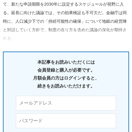
て、新たな申請期限を2030年に設定するスケジュールが視野に入
る。延長に向けた議論では、その効果検証も不可欠だ。金融庁は同
時に、人口減少下での「持続可能性の確保」について地銀の経営陣
と対話していく方針で、制度の在り方を含めた議論の深化が期待さ
れる。
本記事をお読みいただくには
会員登録と購入が必要です。
月額会員の方はログインすると、
続きをお読みいただけます。