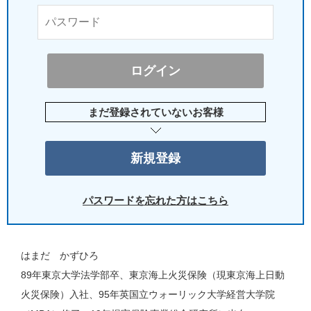
まだ登録されていないお客様
パスワードを忘れた方はこちら
はまだ かずひろ
89年東京大学法学部卒、東京海上火災保険（現東京海上日動
火災保険）入社、95年英国立ウォーリック大学経営大学院