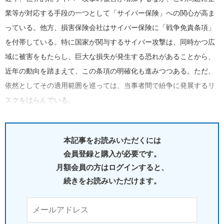
業等が対応する手段の一つとして「サイバー保険」への関心が高ま
っている。他方、損害保険会社はサイバー保険に「戦争免責条項」
を付帯している。特に国家が関与するサイバー攻撃は、同時かつ広
域に被害をもたらし、巨大な損失が発生する恐れがあることから、
近年の動向を踏まえて、この条項の明確化も進みつつある。ただ、
依然としてその適用範囲を巡っては、当事者間で紛争に発展するリ
スクをはらんでいる。
本記事をお読みいただくには
会員登録と購入が必要です。
月額会員の方はログインすると、
続きをお読みいただけます。