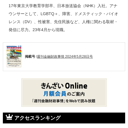
17年東京大学教育学部卒、日本放送協会（NHK）入社。アナ
ウンサーとして、LGBTQ＋、障害、ドメスティック・バイオ
レンス（DV）、性被害、先住民族など、人権に関わる取材・
発信に尽力。23年4月から現職。
掲載号
/
週刊金融財政事情 2024年5月28日号
アクセスランキング