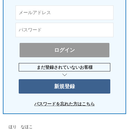
まだ登録されていないお客様
パスワードを忘れた方はこちら
ほり なほこ