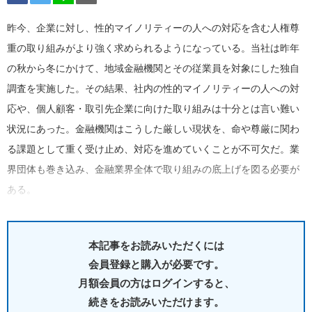
昨今、企業に対し、性的マイノリティーの人への対応を含む人権尊
重の取り組みがより強く求められるようになっている。当社は昨年
の秋から冬にかけて、地域金融機関とその従業員を対象にした独自
調査を実施した。その結果、社内の性的マイノリティーの人への対
応や、個人顧客・取引先企業に向けた取り組みは十分とは言い難い
状況にあった。金融機関はこうした厳しい現状を、命や尊厳に関わ
る課題として重く受け止め、対応を進めていくことが不可欠だ。業
界団体も巻き込み、金融業界全体で取り組みの底上げを図る必要が
ある。
本記事をお読みいただくには
会員登録と購入が必要です。
月額会員の方はログインすると、
続きをお読みいただけます。