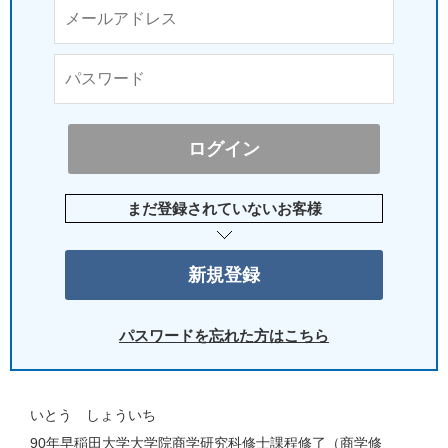
まだ登録されていないお客様
パスワードを忘れた方はこちら
いとう しょういち
90年早稲田大学大学院商学研究科修士課程修了（商学修